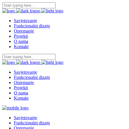
Savjetovanje
Funkcionalni dizajn
Opremanje
Projekti
O nama
Kontakt
Savjetovanje
Funkcionalni dizajn
Opremanje
Projekti
O nama
Kontakt
Savjetovanje
Funkcionalni dizajn
Opremanje