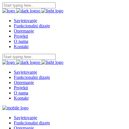
Savjetovanje
Funkcionalni dizajn
Opremanje
Projekti
O nama
Kontakt
Savjetovanje
Funkcionalni dizajn
Opremanje
Projekti
O nama
Kontakt
Savjetovanje
Funkcionalni dizajn
Opremanje